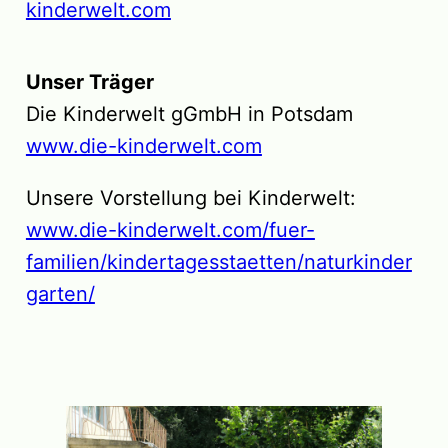
kinderwelt.com
Unser Träger
Die Kinderwelt gGmbH in Potsdam
www.die-kinderwelt.com
Unsere Vorstellung bei Kinderwelt:
www.die-kinderwelt.com/fuer-
familien/kindertagesstaetten/naturkinder
garten/