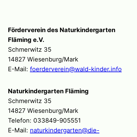
Förderverein des Naturkindergarten
Fläming e.V.
Schmerwitz 35
14827 Wiesenburg/Mark
E-Mail:
foerderverein@wald-kinder.info
Naturkindergarten Fläming
Schmerwitz 35
14827 Wiesenburg/Mark
Telefon: 033849-905551
E-Mail:
naturkindergarten@die-