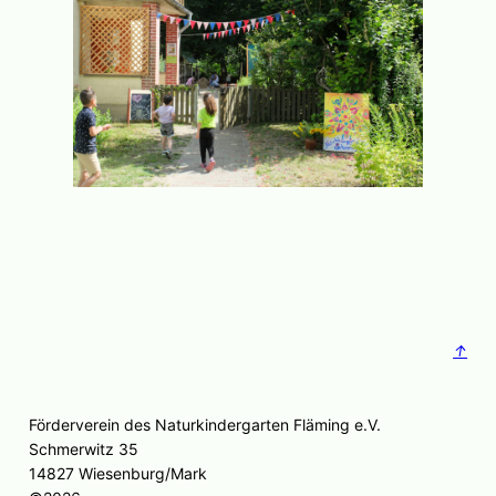
↑
Förderverein des Naturkindergarten Fläming e.V.
Schmerwitz 35
14827 Wiesenburg/Mark